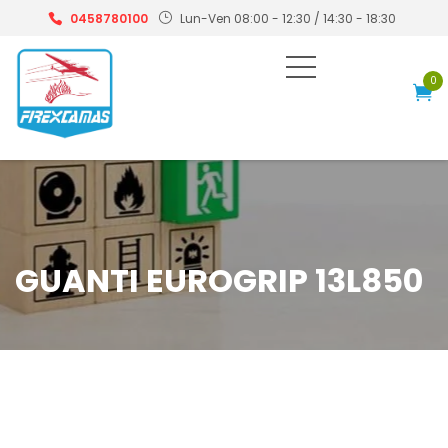
0458780100
Lun-Ven 08:00 - 12:30 / 14:30 - 18:30
0
GUANTI EUROGRIP 13L850