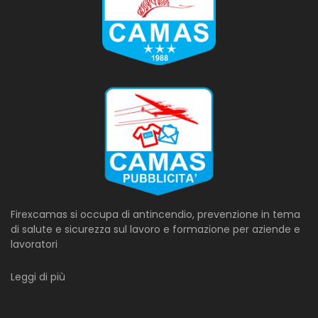
Firexcamas si occupa di antincendio, prevenzione in tema
di salute e sicurezza sul lavoro e formazione per aziende e
lavoratori
Leggi di più