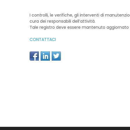
I controlli, le verifiche, gli interventi di manute
cura dei responsabili dell’attività.
Tale registro deve essere mantenuto aggiornato e 
CONTATTACI