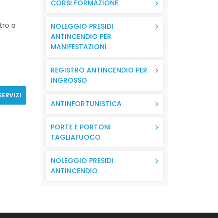
CORSI FORMAZIONE
tro a
NOLEGGIO PRESIDI
ANTINCENDIO PER
MANIFESTAZIONI
REGISTRO ANTINCENDIO PER
INGROSSO
SERVIZI
ANTINFORTUNISTICA
PORTE E PORTONI
TAGLIAFUOCO
NOLEGGIO PRESIDI
ANTINCENDIO