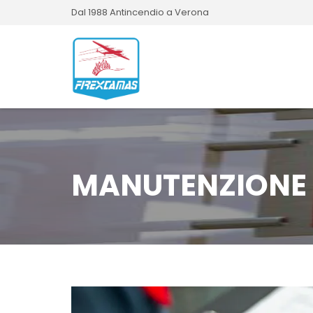
Dal 1988 Antincendio a Verona
MANUTENZIONE 