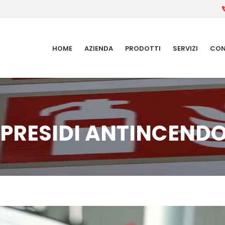
HOME
AZIENDA
PRODOTTI
SERVIZI
CON
PRESIDI ANTINCEND